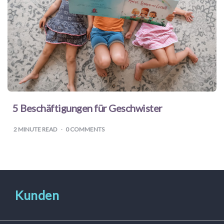
5 Beschäftigungen für Geschwister
2
MINUTE READ
0 COMMENTS
Kunden