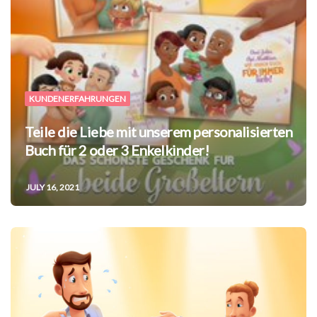
KUNDENERFAHRUNGEN
Teile die Liebe mit unserem personalisierten
Buch für 2 oder 3 Enkelkinder!
JULY 16, 2021