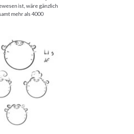
ewesen ist, wäre gänzlich
samt mehr als 4000