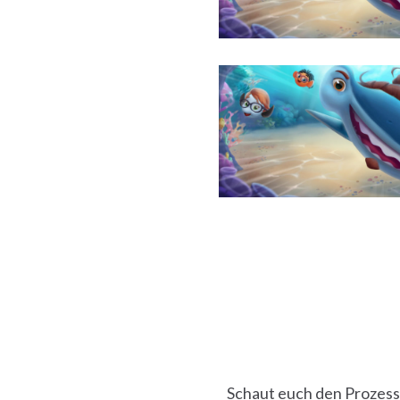
Schaut euch den Prozess