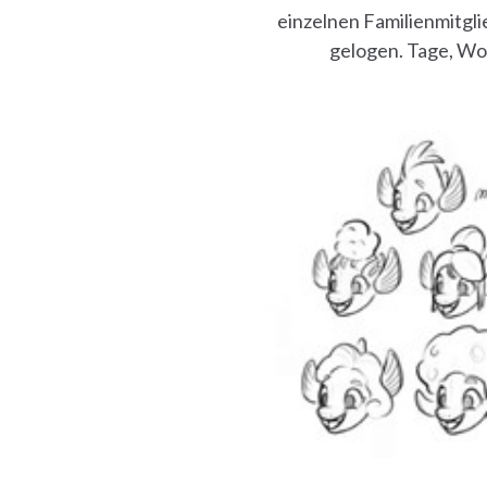
einzelnen Familienmitgli
gelogen. Tage, Wo