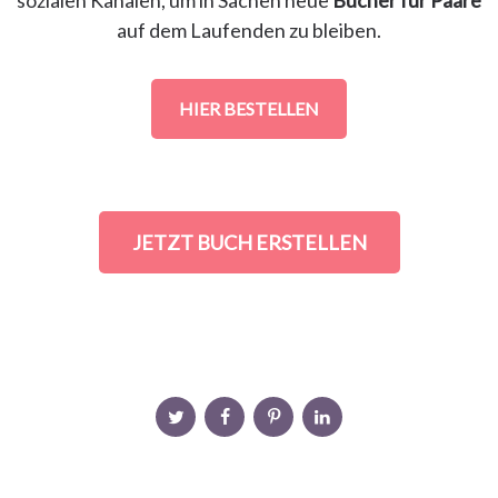
auf dem Laufenden zu bleiben.
HIER BESTELLEN
JETZT BUCH ERSTELLEN